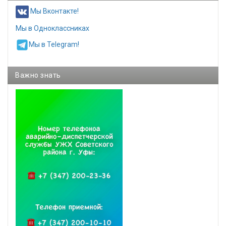
Мы Вконтакте!
Мы в Одноклассниках
Мы в Telegram!
Важно знать