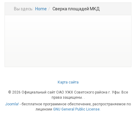
Вы здесь:
Home
Сверка площадей МКД
Карта сайта
© 2026 Официальный сайт ОАО УЖХ Советского района г. Уфы. Все
права защищены.
.
Joomla!
- бесплатное программное обеспечение, распространяемое по
лицензии
GNU General Public License.