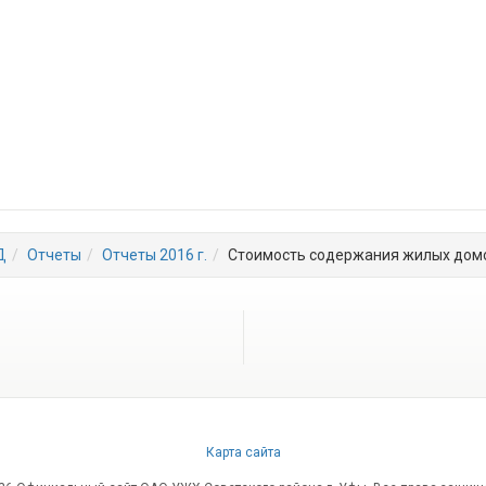
Д
Отчеты
Отчеты 2016 г.
Стоимость содержания жилых домов
Карта сайта