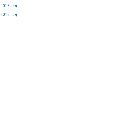
 2016 год
 2016 год