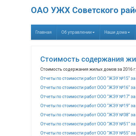
ОАО УЖХ Советского рай
Главная
Об управлении
Наши дома
Стоимость содержания жил
Стоимость содержания жилых домов за 2016 г
Отчеты по стоимости работ ООО "ЖЭУ №15" за
Отчеты по стоимости работ ООО "ЖЭУ №16" за
Отчеты по стоимости работ ООО "ЖЭУ №17" за
Отчеты по стоимости работ ООО "ЖЭУ №19" за
Отчеты по стоимости работ ООО "ЖЭУ №38" за
Отчеты по стоимости работ ООО "ЖЭУ №51" за
Отчеты по стоимости работ ООО "ЖЭУ №55" за