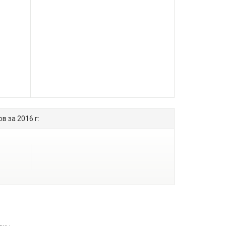
 за 2016 г: