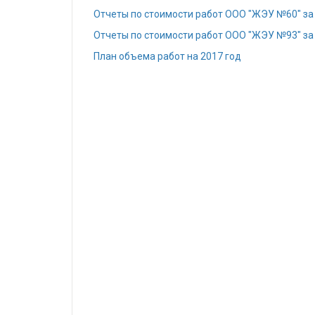
Отчеты по стоимости работ ООО "ЖЭУ №60" за
Отчеты по стоимости работ ООО "ЖЭУ №93" за
План объема работ на 2017 год