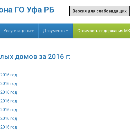
она ГО Уфа РБ
Версия для слабовидящих
Услуги и цены
Документы
Стоимость содержания М
ых домов за 2016 г:
:
 2016 год
 2016 год
 2016 год
 2016 год
 2016 год
 2016 год
 2016 год