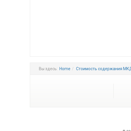
Вы здесь:
Home
Стоимость содержания МК