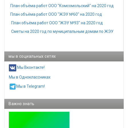
План объёма работ ООО "Комсомольский" на 2020 год
План объёма работ ООО "ЖЭУ №60" на 2020 год
План объёма работ ООО "ЖЭУ №93" на 2020 год
Сметы на 2020 год по муниципальным домам по ЖЭУ
мы в социальных сетях
Мы Вконтакте!
Мы в Одноклассниках
Мы в Telegram!
Важно знать