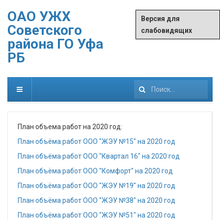
ОАО УЖХ
Версия для
Советского
слабовидящих
района ГО Уфа
РБ
Искать...
План объема работ на 2020 год:
План объёма работ ООО "ЖЭУ №15" на 2020 год
План объёма работ ООО "Квартал 16" на 2020 год
План объёма работ ООО "Комфорт" на 2020 год
План объёма работ ООО "ЖЭУ №19" на 2020 год
План объёма работ ООО "ЖЭУ №38" на 2020 год
План объёма работ ООО "ЖЭУ №51" на 2020 год