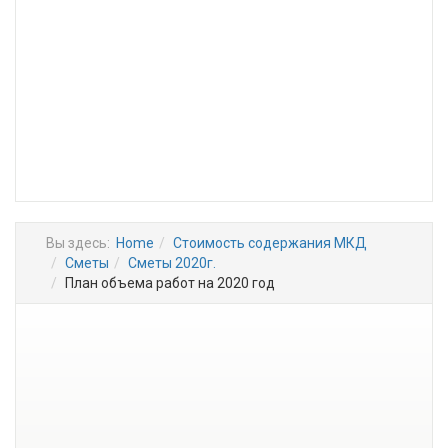
Вы здесь:
Home
Стоимость содержания МКД
Сметы
Сметы 2020г.
План объема работ на 2020 год