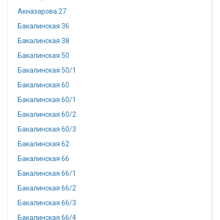
Акназарова 27
Бакалинская 36
Бакалинская 38
Бакалинская 50
Бакалинская 50/1
Бакалинская 60
Бакалинская 60/1
Бакалинская 60/2
Бакалинская 60/3
Бакалинская 62
Бакалинская 66
Бакалинская 66/1
Бакалинская 66/2
Бакалинская 66/3
Бакалинская 66/4