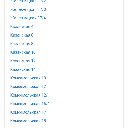
Железняцкая 37/2
Железняцкая 37/3
Железняцкая 37/4
Казанская 4
Казанская 6
Казанская 8
Казанская 10
Казанская 12
Казанская 14
Комсомольская 10
Комсомольская 12
Комсомольская 12/1
Комсомольская 16/1
Комсомольская 17
Комсомольская 18