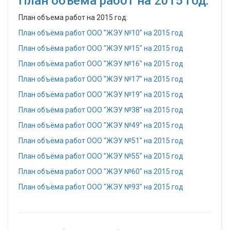
План объема работ на 2015 год:
План объема работ на 2015 год:
План объёма работ ООО "ЖЭУ №10" на 2015 год
План объёма работ ООО "ЖЭУ №15" на 2015 год
План объёма работ ООО "ЖЭУ №16" на 2015 год
План объёма работ ООО "ЖЭУ №17" на 2015 год
План объёма работ ООО "ЖЭУ №19" на 2015 год
План объёма работ ООО "ЖЭУ №38" на 2015 год
План объёма работ ООО "ЖЭУ №49" на 2015 год
План объёма работ ООО "ЖЭУ №51" на 2015 год
План объёма работ ООО "ЖЭУ №55" на 2015 год
План объёма работ ООО "ЖЭУ №60" на 2015 год
План объёма работ ООО "ЖЭУ №93" на 2015 год