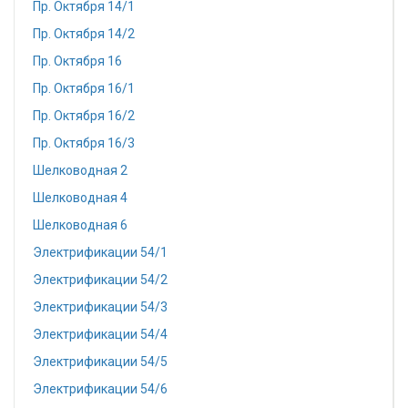
Пр. Октября 14/1
Пр. Октября 14/2
Пр. Октября 16
Пр. Октября 16/1
Пр. Октября 16/2
Пр. Октября 16/3
Шелководная 2
Шелководная 4
Шелководная 6
Электрификации 54/1
Электрификации 54/2
Электрификации 54/3
Электрификации 54/4
Электрификации 54/5
Электрификации 54/6