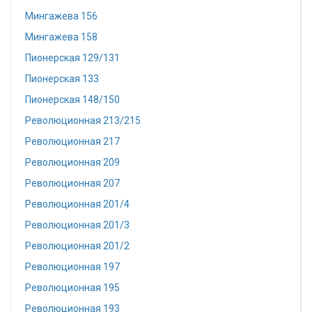
Мингажева 156
Мингажева 158
Пионерская 129/131
Пионерская 133
Пионерская 148/150
Революционная 213/215
Революционная 217
Революционная 209
Революционная 207
Революционная 201/4
Революционная 201/3
Революционная 201/2
Революционная 197
Революционная 195
Революционная 193