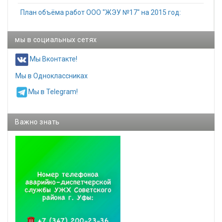
План объёма работ ООО "ЖЭУ №17" на 2015 год:
мы в социальных сетях
Мы Вконтакте!
Мы в Одноклассниках
Мы в Telegram!
Важно знать