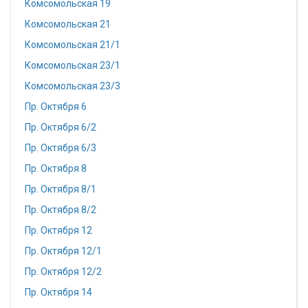
Комсомольская 19
Комсомольская 21
Комсомольская 21/1
Комсомольская 23/1
Комсомольская 23/3
Пр. Октября 6
Пр. Октября 6/2
Пр. Октября 6/3
Пр. Октября 8
Пр. Октября 8/1
Пр. Октября 8/2
Пр. Октября 12
Пр. Октября 12/1
Пр. Октября 12/2
Пр. Октября 14