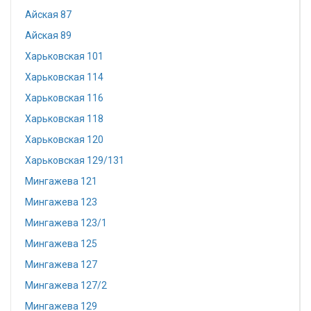
Айская 87
Айская 89
Харьковская 101
Харьковская 114
Харьковская 116
Харьковская 118
Харьковская 120
Харьковская 129/131
Мингажева 121
Мингажева 123
Мингажева 123/1
Мингажева 125
Мингажева 127
Мингажева 127/2
Мингажева 129