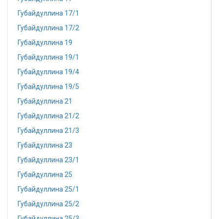
Губайдуллина 17/1
Губайдуллина 17/2
Губайдуллина 19
Губайдуллина 19/1
Губайдуллина 19/4
Губайдуллина 19/5
Губайдуллина 21
Губайдуллина 21/2
Губайдуллина 21/3
Губайдуллина 23
Губайдуллина 23/1
Губайдуллина 25
Губайдуллина 25/1
Губайдуллина 25/2
Губайдуллина 25/3