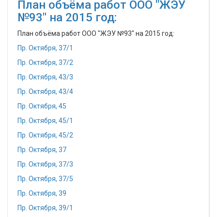
План объёма работ ООО "ЖЭУ
№93" на 2015 год:
План объёма работ ООО "ЖЭУ №93" на 2015 год:
Пр. Октября, 37/1
Пр. Октября, 37/2
Пр. Октября, 43/3
Пр. Октября, 43/4
Пр. Октября, 45
Пр. Октября, 45/1
Пр. Октября, 45/2
Пр. Октября, 37
Пр. Октября, 37/3
Пр. Октября, 37/5
Пр. Октября, 39
Пр. Октября, 39/1