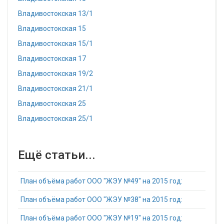
Владивостокская 13/1
Владивостокская 15
Владивостокская 15/1
Владивостокская 17
Владивостокская 19/2
Владивостокская 21/1
Владивостокская 25
Владивостокская 25/1
Ещё статьи...
План объёма работ ООО "ЖЭУ №49" на 2015 год:
План объёма работ ООО "ЖЭУ №38" на 2015 год:
План объёма работ ООО "ЖЭУ №19" на 2015 год: