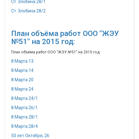
Ст. Злобина 28/1
Ст. Злобина 28/2
План объёма работ ООО "ЖЭУ
№51" на 2015 год:
План объёма работ ООО "ЖЭУ №51" на 2015 год:
8 Марта 13
8 Марта 14
8 Марта 20
8 Марта 24
8 Марта 24/1
8 Марта 26/1
8 Марта 28/1
8 Марта 28/4
50 лет Октября, 26