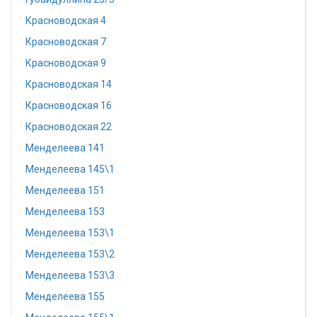
Красноводская 4
Красноводская 7
Красноводская 9
Красноводская 14
Красноводская 16
Красноводская 22
Менделеева 141
Менделеева 145\1
Менделеева 151
Менделеева 153
Менделеева 153\1
Менделеева 153\2
Менделеева 153\3
Менделеева 155