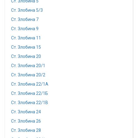
Ст. Злобина 5
Ст. Злобина 5/3
Ст. Злобина 7
Ст. Злобина 9
Ст. Злобина 11
Ст. Злобина 15
Ст. Злобина 20
Ст. Злобина 20/1
Ст. Злобина 20/2
Ст. Злобина 22/1А
Ст. Злобина 22/1Б
Ст. Злобина 22/1В
Ст. Злобина 24
Ст. Злобина 26
Ст. Злобина 28