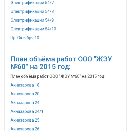
Электрификации 54/7
Электрификации 54/8
Электрификации 54/9
Электрификации 54/10
Пр. Октября 10
План объёма работ ООО "ЖЭУ
№60" на 2015 год:
План объёма работ ООО "ЖЭУ №60" на 2015 год:
Акназарова 18
Акназарова 20
Акназарова 24
Акназарова 24/1
Акназарова 25
Акназарова 26