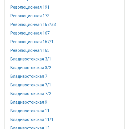
Революционная 191
Революционная 173
Революционная 167/a3
Революционная 167
Революционная 167/1
Революционная 165
Владивостокская 3/1
Владивостокская 3/2
Владивостокская 7
Владивостокская 7/1
Владивостокская 7/2
Владивостокская 9
Владивостокская 11
Владивостокская 11/1
Владивостокская 13