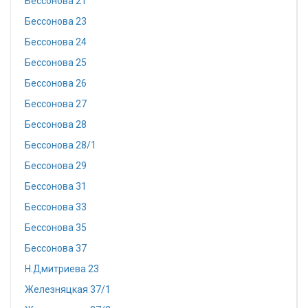
Бессонова 21
Бессонова 23
Бессонова 24
Бессонова 25
Бессонова 26
Бессонова 27
Бессонова 28
Бессонова 28/1
Бессонова 29
Бессонова 31
Бессонова 33
Бессонова 35
Бессонова 37
Н.Дмитриева 23
Железняцкая 37/1