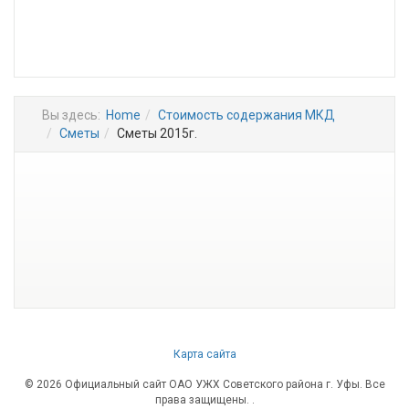
Вы здесь:
Home
Стоимость содержания МКД
Сметы
Сметы 2015г.
Карта сайта
© 2026 Официальный сайт ОАО УЖХ Советского района г. Уфы. Все
права защищены.
.