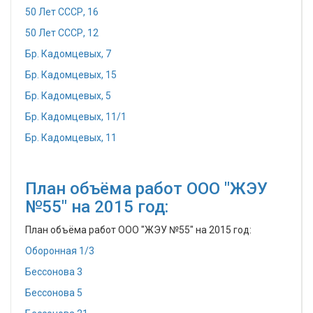
50 Лет СССР, 16
50 Лет СССР, 12
Бр. Кадомцевых, 7
Бр. Кадомцевых, 15
Бр. Кадомцевых, 5
Бр. Кадомцевых, 11/1
Бр. Кадомцевых, 11
План объёма работ ООО "ЖЭУ
№55" на 2015 год:
План объёма работ ООО "ЖЭУ №55" на 2015 год:
Оборонная 1/3
Бессонова 3
Бессонова 5