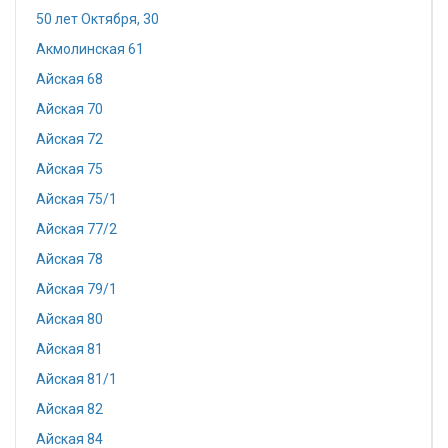
50 лет Октября, 30
Акмолинская 61
Айская 68
Айская 70
Айская 72
Айская 75
Айская 75/1
Айская 77/2
Айская 78
Айская 79/1
Айская 80
Айская 81
Айская 81/1
Айская 82
Айская 84