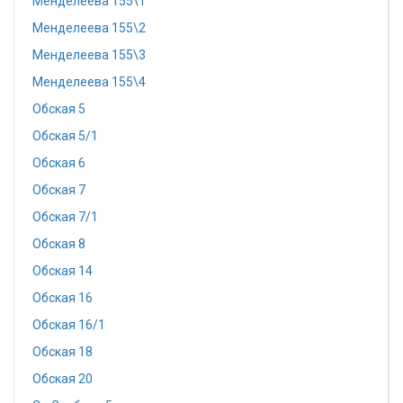
Менделеева 155\1
Менделеева 155\2
Менделеева 155\3
Менделеева 155\4
Обская 5
Обская 5/1
Обская 6
Обская 7
Обская 7/1
Обская 8
Обская 14
Обская 16
Обская 16/1
Обская 18
Обская 20