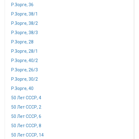
Р.Зорге, 36
Р.Зорге, 38/1
Р.Зорге, 38/2
Р.Зорге, 38/3
Р.Зорге, 28
Р.Зорге, 28/1
Р.Зорге, 40/2
Р.Зорге, 26/3
Р.Зорге, 30/2
Р.Зорге, 40
50 Лет СССР, 4
50 Лет СССР, 2
50 Лет СССР, 6
50 Лет СССР, 8
50 Лет СССР, 14