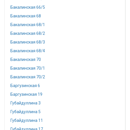
Бакалинская 66/5
Бакалинская 68
Бакалинская 68/1
Бакалинская 68/2
Бакалинская 68/3
Бакалинская 68/4
Бакалинская 70
Бакалинская 70/1
Бакалинская 70/2
Баргузинская 6
Баргузинская 19
Губайдуллина 3
Губайдуллина 5
Губайдуллина 11
Губайдуллина 17