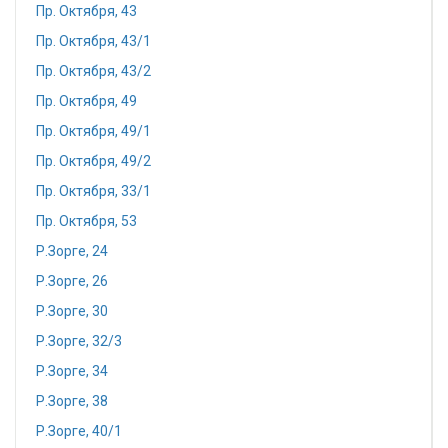
Пр. Октября, 43
Пр. Октября, 43/1
Пр. Октября, 43/2
Пр. Октября, 49
Пр. Октября, 49/1
Пр. Октября, 49/2
Пр. Октября, 33/1
Пр. Октября, 53
Р.Зорге, 24
Р.Зорге, 26
Р.Зорге, 30
Р.Зорге, 32/3
Р.Зорге, 34
Р.Зорге, 38
Р.Зорге, 40/1